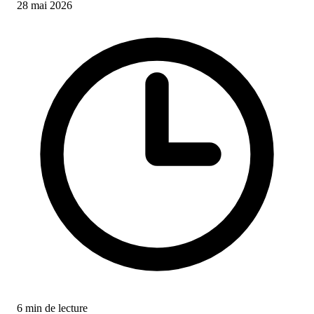
28 mai 2026
6 min de lecture