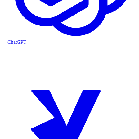
ChatGPT