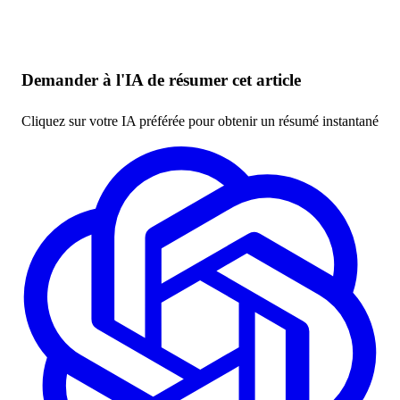
Demander à l'IA de résumer cet article
Cliquez sur votre IA préférée pour obtenir un résumé instantané