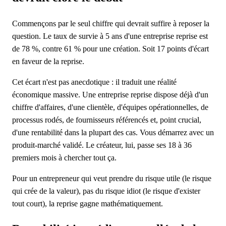
Commençons par le seul chiffre qui devrait suffire à reposer la
question. Le taux de survie à 5 ans d'une entreprise reprise est
de 78 %, contre 61 % pour une création. Soit 17 points d'écart
en faveur de la reprise.
Cet écart n'est pas anecdotique : il traduit une réalité
économique massive. Une entreprise reprise dispose déjà d'un
chiffre d'affaires, d'une clientèle, d'équipes opérationnelles, de
processus rodés, de fournisseurs référencés et, point crucial,
d'une rentabilité dans la plupart des cas. Vous démarrez avec un
produit-marché validé. Le créateur, lui, passe ses 18 à 36
premiers mois à chercher tout ça.
Pour un entrepreneur qui veut prendre du risque utile (le risque
qui crée de la valeur), pas du risque idiot (le risque d'exister
tout court), la reprise gagne mathématiquement.