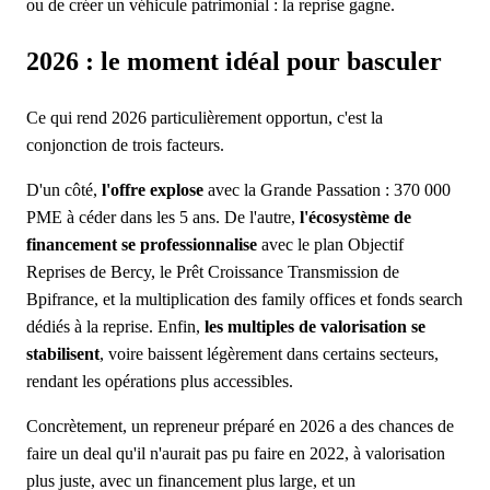
ou de créer un véhicule patrimonial : la reprise gagne.
2026 : le moment idéal pour basculer
Ce qui rend 2026 particulièrement opportun, c'est la
conjonction de trois facteurs.
D'un côté,
l'offre explose
avec la Grande Passation : 370 000
PME à céder dans les 5 ans. De l'autre,
l'écosystème de
financement se professionnalise
avec le plan Objectif
Reprises de Bercy, le Prêt Croissance Transmission de
Bpifrance, et la multiplication des family offices et fonds search
dédiés à la reprise. Enfin,
les multiples de valorisation se
stabilisent
, voire baissent légèrement dans certains secteurs,
rendant les opérations plus accessibles.
Concrètement, un repreneur préparé en 2026 a des chances de
faire un deal qu'il n'aurait pas pu faire en 2022, à valorisation
plus juste, avec un financement plus large, et un