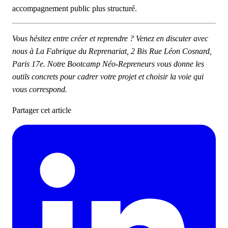
accompagnement public plus structuré.
Vous hésitez entre créer et reprendre ?
Venez en discuter avec
nous à La Fabrique du Reprenariat, 2 Bis Rue Léon Cosnard,
Paris 17e.
Notre Bootcamp Néo-Repreneurs vous donne les
outils concrets pour cadrer votre projet et choisir la voie qui
vous correspond.
Partager cet article