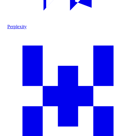
Perplexity