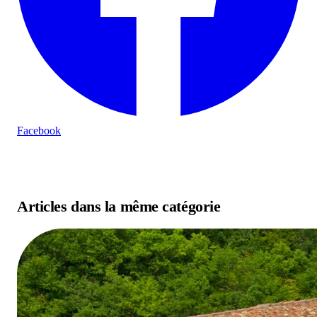
Facebook
Articles dans la même catégorie