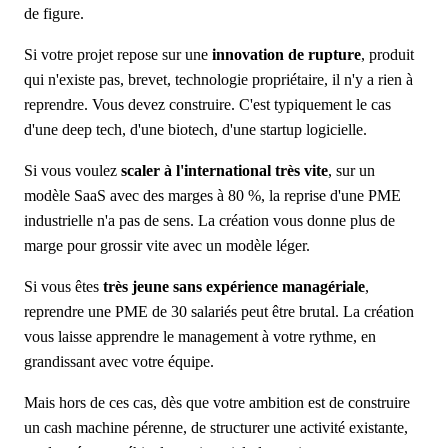
de figure.
Si votre projet repose sur une
innovation de rupture
, produit
qui n'existe pas, brevet, technologie propriétaire, il n'y a rien à
reprendre. Vous devez construire. C'est typiquement le cas
d'une deep tech, d'une biotech, d'une startup logicielle.
Si vous voulez
scaler à l'international très vite
, sur un
modèle SaaS avec des marges à 80 %, la reprise d'une PME
industrielle n'a pas de sens. La création vous donne plus de
marge pour grossir vite avec un modèle léger.
Si vous êtes
très jeune sans expérience managériale
,
reprendre une PME de 30 salariés peut être brutal. La création
vous laisse apprendre le management à votre rythme, en
grandissant avec votre équipe.
Mais hors de ces cas, dès que votre ambition est de construire
un cash machine pérenne, de structurer une activité existante,