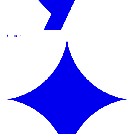
Claude