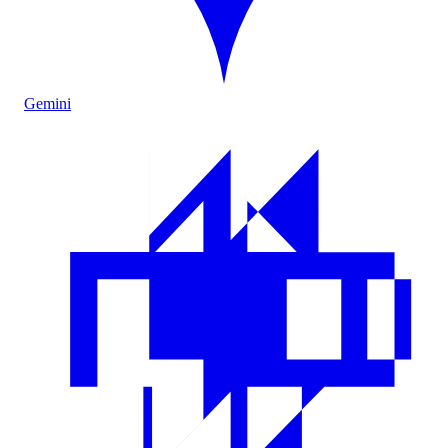
Gemini