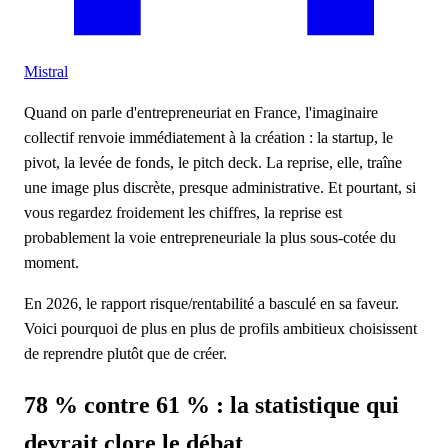
Mistral
Quand on parle d'entrepreneuriat en France, l'imaginaire
collectif renvoie immédiatement à la création : la startup, le
pivot, la levée de fonds, le pitch deck. La reprise, elle, traîne
une image plus discrète, presque administrative. Et pourtant, si
vous regardez froidement les chiffres, la reprise est
probablement la voie entrepreneuriale la plus sous-cotée du
moment.
En 2026, le rapport risque/rentabilité a basculé en sa faveur.
Voici pourquoi de plus en plus de profils ambitieux choisissent
de reprendre plutôt que de créer.
78 % contre 61 % : la statistique qui
devrait clore le débat