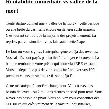
Rentabilité immédiate vs vallée de la
mort
Toute startup connaît une « vallée de la mort » : cette période
où elle brûle du cash sans encore en générer suffisamment.
C'est durant ce trou que la majorité des projets meurent. La
reprise, par construction, vous fait sauter cette étape.
Le jour où vous signez, l'entreprise génère déjà des revenus.
Vos salariés sont payés par l'activité. Le loyer est couvert. La
banque rembourse votre prêt acquisition via l'EBE existant.
Vous ne dépendez pas de votre capacité à trouver vos 100
premiers clients en six mois : ils sont déjà là.
Cette mécanique financière change tout. Vous n'avez pas
besoin de lever 1 ou 2 millions d'euros en seed pour tenir. Vous
n'avez pas besoin de pivot. Vous pouvez vous concentrer dès
J+1 sur ce qui crée vraiment de la valeur : industrialiser,