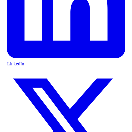
LinkedIn