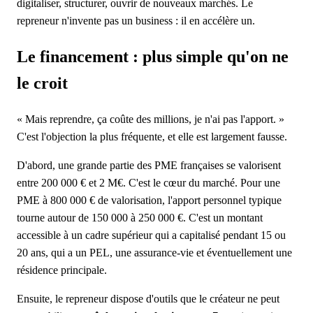
digitaliser, structurer, ouvrir de nouveaux marchés. Le
repreneur n'invente pas un business : il en accélère un.
Le financement : plus simple qu'on ne
le croit
« Mais reprendre, ça coûte des millions, je n'ai pas l'apport. »
C'est l'objection la plus fréquente, et elle est largement fausse.
D'abord, une grande partie des PME françaises se valorisent
entre 200 000 € et 2 M€. C'est le cœur du marché. Pour une
PME à 800 000 € de valorisation, l'apport personnel typique
tourne autour de 150 000 à 250 000 €. C'est un montant
accessible à un cadre supérieur qui a capitalisé pendant 15 ou
20 ans, qui a un PEL, une assurance-vie et éventuellement une
résidence principale.
Ensuite, le repreneur dispose d'outils que le créateur ne peut