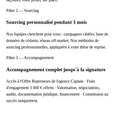
Pilier 2 — Sourcing
Sourcing personnalisé pendant 3 mois
Nos équipes cherchent pour vous : campagnes ciblées, base de
données de cédants, réseau off-market. Nos méthodes de
sourcing professionnelles, appliquées à votre thèse de reprise.
Pilier 3 — Accompagnement
Accompagnement complet jusqu'à la signature
Accès à l'Offre Repreneurs de l'agence Captain · Frais
d'engagement 3 000 € offerts · Valorisation, négociations,
audits, documentation juridique, financement · Commission au
succès uniquement.