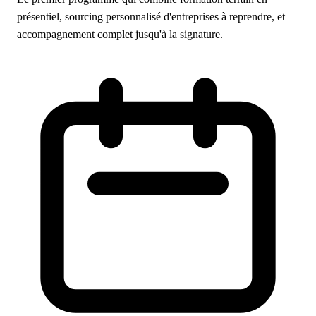
présentiel, sourcing personnalisé d'entreprises à reprendre, et
accompagnement complet jusqu'à la signature.