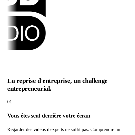
La reprise d'entreprise, un challenge
entrepreneurial.
01
Vous êtes seul derrière votre écran
Regarder des vidéos d'experts ne suffit pas. Comprendre un