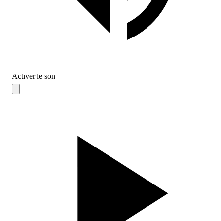
Activer le son