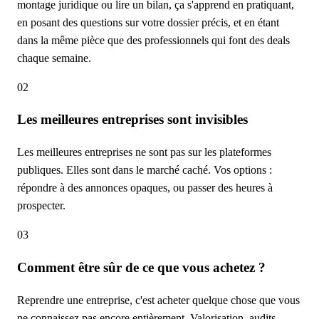
montage juridique ou lire un bilan, ça s'apprend en pratiquant,
en posant des questions sur votre dossier précis, et en étant
dans la même pièce que des professionnels qui font des deals
chaque semaine.
02
Les meilleures entreprises sont invisibles
Les meilleures entreprises ne sont pas sur les plateformes
publiques. Elles sont dans le marché caché. Vos options :
répondre à des annonces opaques, ou passer des heures à
prospecter.
03
Comment être sûr de ce que vous achetez ?
Reprendre une entreprise, c'est acheter quelque chose que vous
ne connaissez pas encore entièrement. Valorisation, audits,