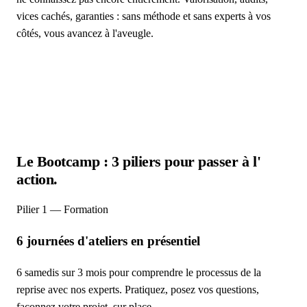
vices cachés, garanties : sans méthode et sans experts à vos
côtés, vous avancez à l'aveugle.
Le Bootcamp : 3 piliers pour passer à l'
action.
Pilier 1 — Formation
6 journées d'ateliers en présentiel
6 samedis sur 3 mois pour comprendre le processus de la
reprise avec nos experts. Pratiquez, posez vos questions,
façonnez votre projet, sur place.