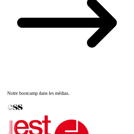
Notre bootcamp dans les médias.