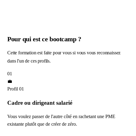
Pour qui est ce bootcamp ?
Cette formation est faite pour vous si vous vous reconnaissez
dans l'un de ces profils.
01
💼
Profil 01
Cadre ou dirigeant salarié
Vous voulez passer de l'autre côté en rachetant une PME
existante plutôt que de créer de zéro.