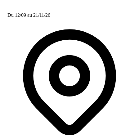
Du 12/09 au 21/11/26