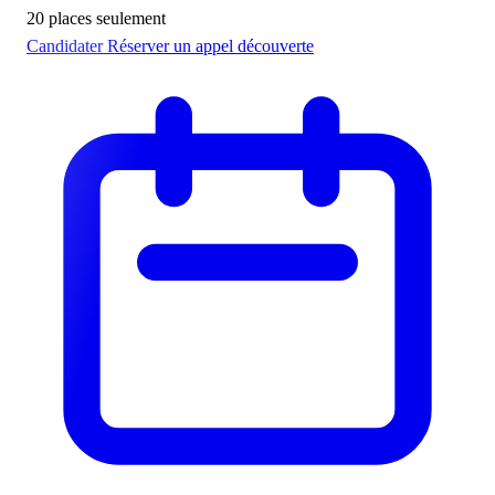
20 places seulement
Candidater
Réserver un appel découverte