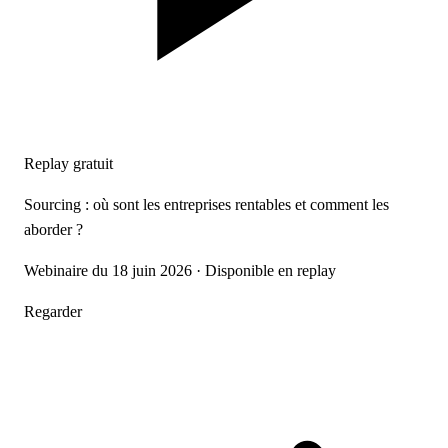
Replay gratuit
Sourcing : où sont les entreprises rentables et comment les
aborder ?
Webinaire du 18 juin 2026 · Disponible en replay
Regarder