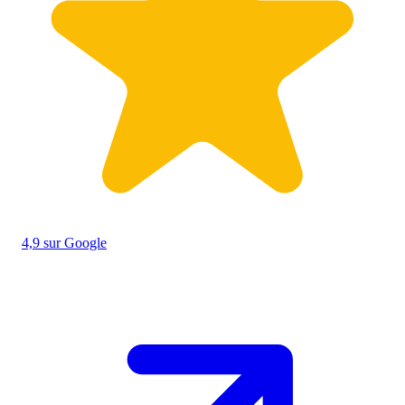
4,9
sur Google