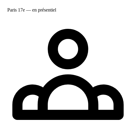
Paris 17e — en présentiel