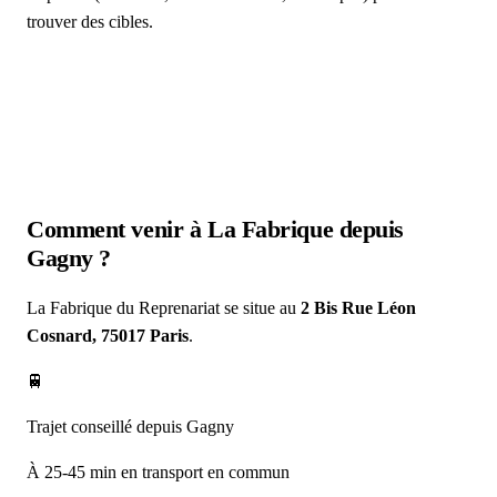
trouver des cibles.
Comment venir à La Fabrique depuis
Gagny
?
La Fabrique du Reprenariat se situe au
2 Bis Rue Léon
Cosnard, 75017 Paris
.
🚆
Trajet conseillé depuis Gagny
À 25-45 min en transport en commun