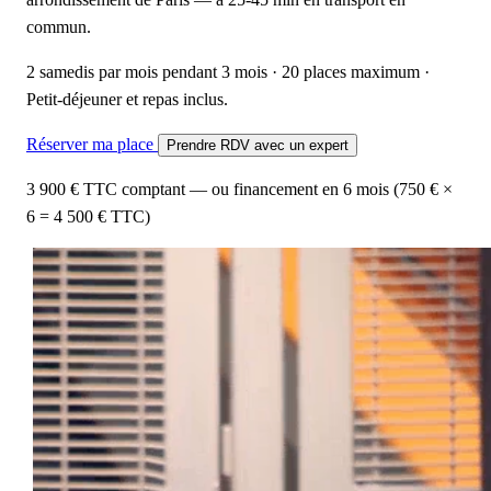
commun.
2 samedis par mois pendant 3 mois · 20 places maximum ·
Petit-déjeuner et repas inclus.
Réserver ma place
Prendre RDV avec un expert
3 900 € TTC comptant — ou financement en 6 mois (750 € ×
6 = 4 500 € TTC)