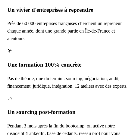
Un vivier d'entreprises à reprendre
Près de 60 000 entreprises françaises cherchent un repreneur
chaque année, dont une grande partie en Île-de-France et
alentours.
🎯
Une formation 100% concrète
Pas de théorie, que du terrain : sourcing, négociation, audit,
financement, juridique, intégration. 12 ateliers avec des experts.
🤝
Un sourcing post-formation
Pendant 3 mois après la fin du bootcamp, on active notre
dispositif (LinkedIn, base de cédants, réseau pro) pour vous