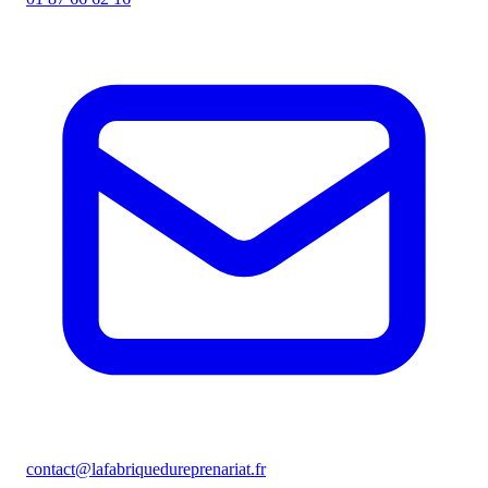
contact@lafabriquedureprenariat.fr