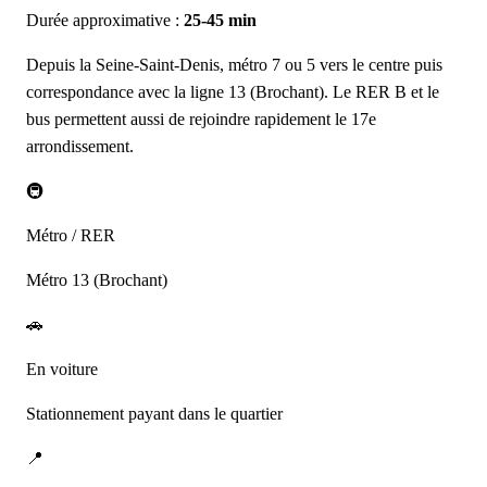
Durée approximative :
25-45 min
Depuis la Seine-Saint-Denis, métro 7 ou 5 vers le centre puis
correspondance avec la ligne 13 (Brochant). Le RER B et le
bus permettent aussi de rejoindre rapidement le 17e
arrondissement.
🚇
Métro / RER
Métro 13 (Brochant)
🚗
En voiture
Stationnement payant dans le quartier
📍