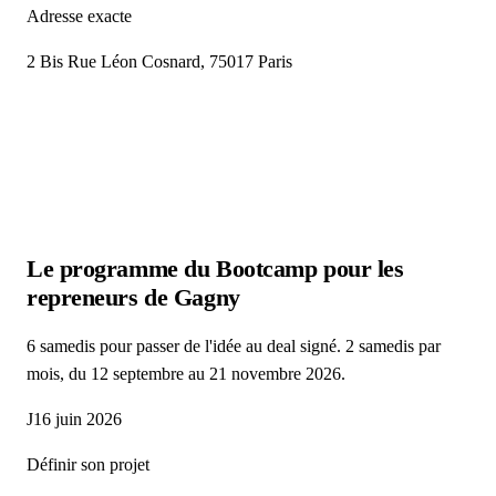
Adresse exacte
2 Bis Rue Léon Cosnard, 75017 Paris
Le programme du Bootcamp pour les
repreneurs
de Gagny
6 samedis pour passer de l'idée au deal signé. 2 samedis par
mois, du 12 septembre au 21 novembre 2026.
J1
6 juin 2026
Définir son projet