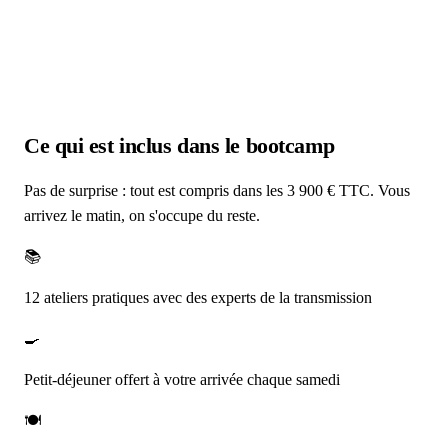
Ce qui est
inclus
dans le bootcamp
Pas de surprise : tout est compris dans les 3 900 € TTC. Vous
arrivez le matin, on s'occupe du reste.
📚
12 ateliers pratiques avec des experts de la transmission
🍳
Petit-déjeuner offert à votre arrivée chaque samedi
🍽️