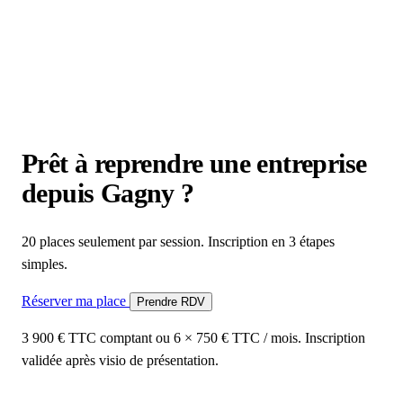
Prêt à reprendre une entreprise
depuis Gagny ?
20 places seulement par session. Inscription en 3 étapes
simples.
Réserver ma place
Prendre RDV
3 900 € TTC comptant ou 6 × 750 € TTC / mois. Inscription
validée après visio de présentation.