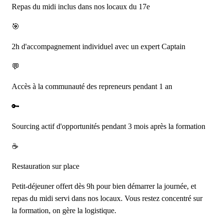
Repas du midi inclus dans nos locaux du 17e
🎯
2h d'accompagnement individuel avec un expert Captain
💬
Accès à la communauté des repreneurs pendant 1 an
🔑
Sourcing actif d'opportunités pendant 3 mois après la formation
☕
Restauration sur place
Petit-déjeuner offert dès 9h pour bien démarrer la journée, et
repas du midi servi dans nos locaux. Vous restez concentré sur
la formation, on gère la logistique.