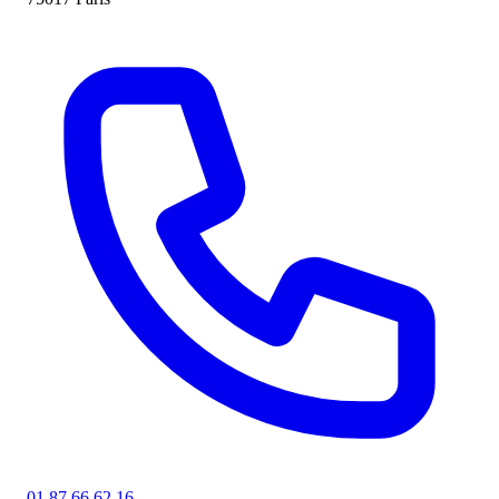
01 87 66 62 16