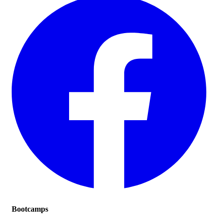
Bootcamps