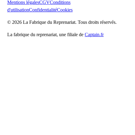
Mentions légales
CGV
Conditions
d'utilisation
Confidentialité
Cookies
© 2026 La Fabrique du Reprenariat. Tous droits réservés.
La fabrique du reprenariat, une filiale de
Captain.fr