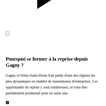
Pourquoi se former à la reprise depuis
Gagny
?
Gagny et Seine-Saint-Denis font partie d'une des régions les
plus dynamiques en matière de transmission d'entreprises. Les
opportunités de reprise y sont nombreuses, et vous êtes
parfaitement positionné pour en saisir une.
🏢