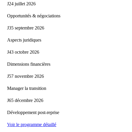
J2
4 juillet 2026
Opportunités & négociations
J3
5 septembre 2026
Aspects juridiques
J4
3 octobre 2026
Dimensions financières
J5
7 novembre 2026
Manager la transition
J6
5 décembre 2026
Développement post-reprise
Voir le programme détaillé