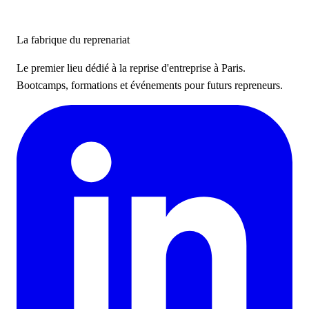
La fabrique du reprenariat
Le premier lieu dédié à la reprise d'entreprise à Paris.
Bootcamps, formations et événements pour futurs repreneurs.