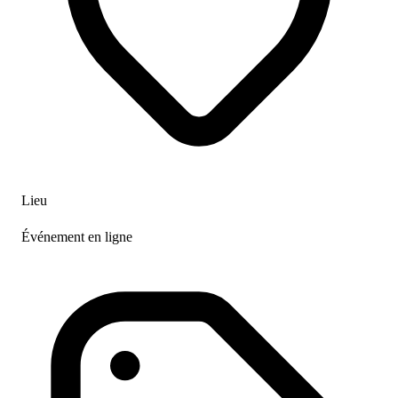
Lieu
Événement en ligne