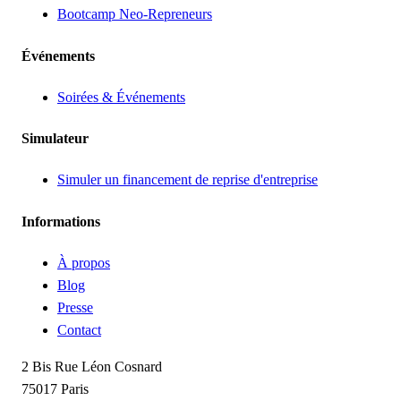
Bootcamp Neo-Repreneurs
Événements
Soirées & Événements
Simulateur
Simuler un financement de reprise d'entreprise
Informations
À propos
Blog
Presse
Contact
2 Bis Rue Léon Cosnard
75017 Paris