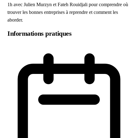
1h avec Julien Murzyn et Fateh Rouidjali pour comprendre où
trouver les bonnes entreprises à reprendre et comment les
aborder.
Informations pratiques