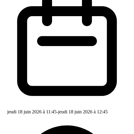
jeudi 18 juin 2026 à 11:45
-
jeudi 18 juin 2026 à 12:45