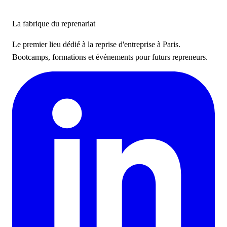
La fabrique du reprenariat
Le premier lieu dédié à la reprise d'entreprise à Paris.
Bootcamps, formations et événements pour futurs repreneurs.