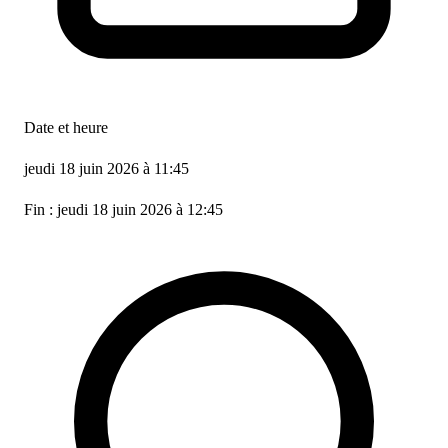
Date et heure
jeudi 18 juin 2026 à 11:45
Fin : jeudi 18 juin 2026 à 12:45