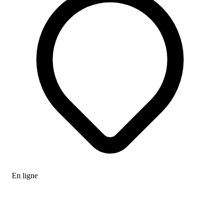
En ligne