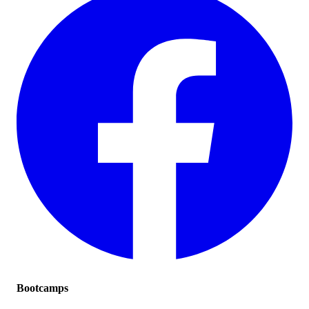
Bootcamps