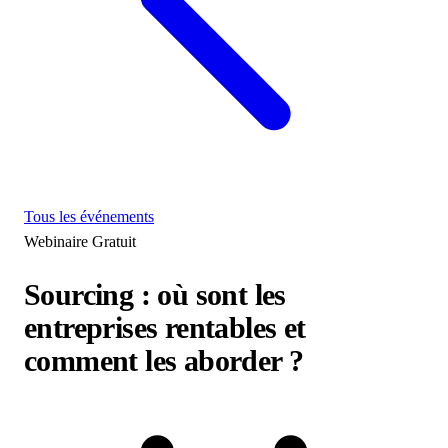
Tous les événements
Webinaire
Gratuit
Sourcing : où sont les
entreprises rentables et
comment les aborder ?