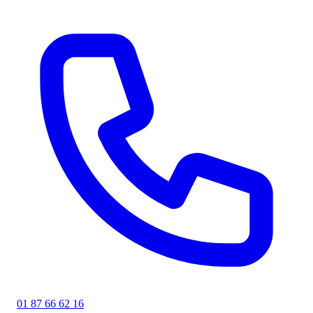
01 87 66 62 16