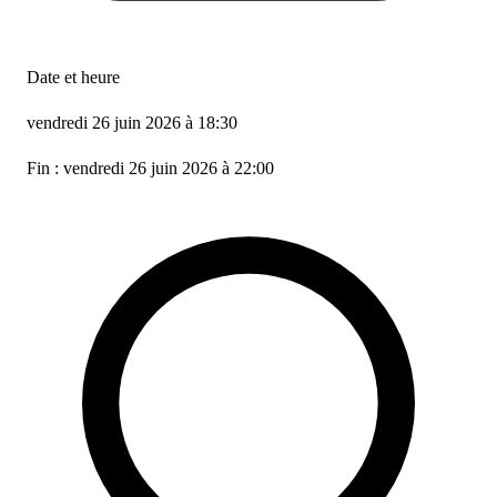
Date et heure
vendredi 26 juin 2026 à 18:30
Fin : vendredi 26 juin 2026 à 22:00