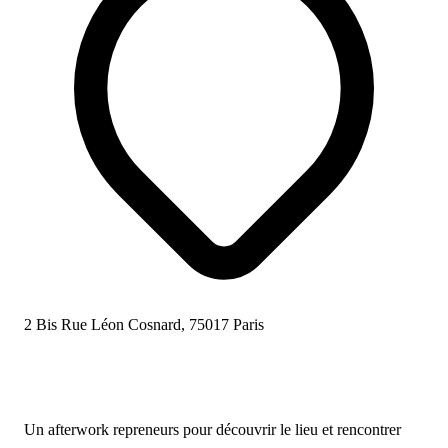
2 Bis Rue Léon Cosnard, 75017 Paris
Un afterwork repreneurs pour découvrir le lieu et rencontrer