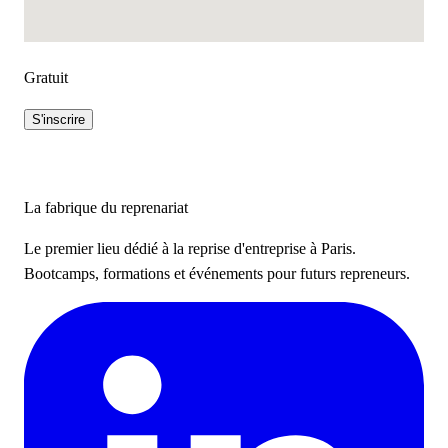
Gratuit
S'inscrire
La fabrique du reprenariat
Le premier lieu dédié à la reprise d'entreprise à Paris.
Bootcamps, formations et événements pour futurs repreneurs.