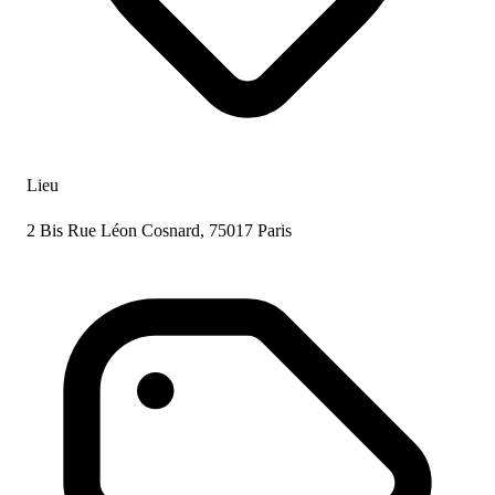
Lieu
2 Bis Rue Léon Cosnard, 75017 Paris