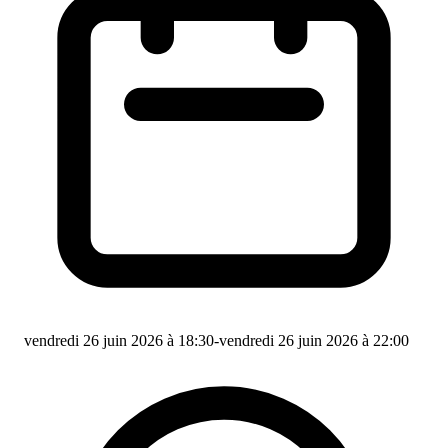
vendredi 26 juin 2026 à 18:30
-
vendredi 26 juin 2026 à 22:00