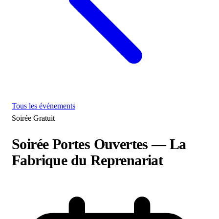
Tous les événements
Soirée
Gratuit
Soirée Portes Ouvertes — La
Fabrique du Reprenariat