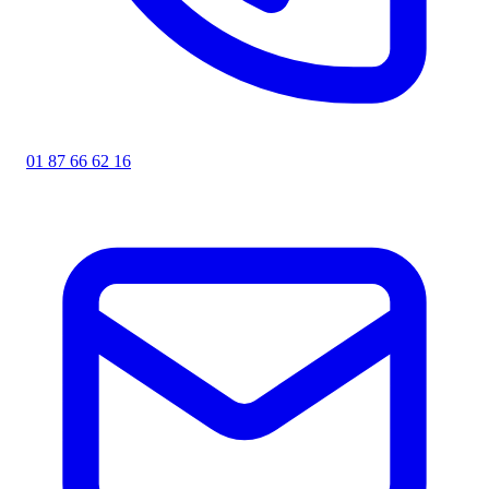
01 87 66 62 16