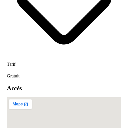
Tarif
Gratuit
Accès