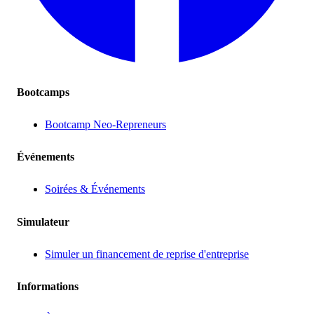
Bootcamps
Bootcamp Neo-Repreneurs
Événements
Soirées & Événements
Simulateur
Simuler un financement de reprise d'entreprise
Informations