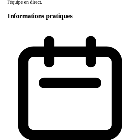
l'équipe en direct.
Informations pratiques