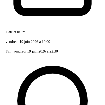
Date et heure
vendredi 19 juin 2026 à 19:00
Fin : vendredi 19 juin 2026 à 22:30