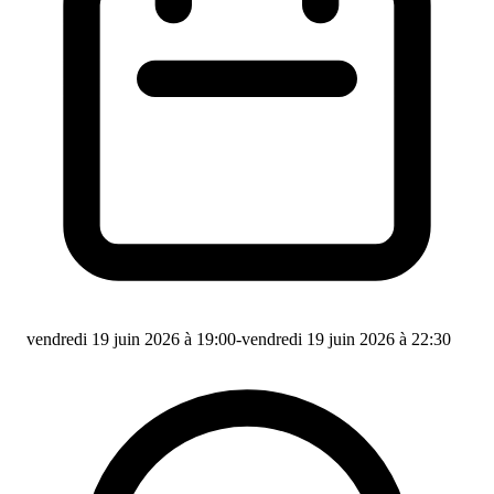
vendredi 19 juin 2026 à 19:00
-
vendredi 19 juin 2026 à 22:30