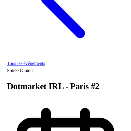
Tous les événements
Soirée
Gratuit
Dotmarket IRL - Paris #2