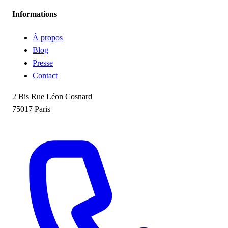
Informations
À propos
Blog
Presse
Contact
2 Bis Rue Léon Cosnard
75017 Paris