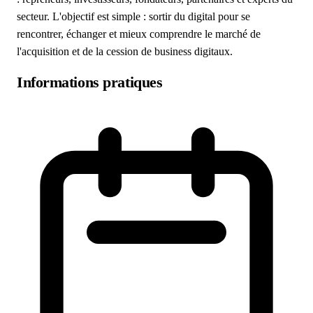
secteur. L'objectif est simple : sortir du digital pour se
rencontrer, échanger et mieux comprendre le marché de
l'acquisition et de la cession de business digitaux.
Informations pratiques