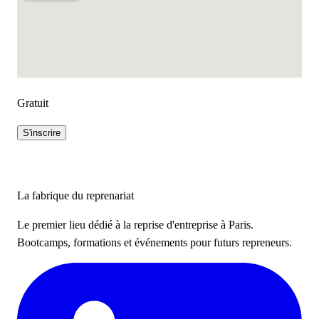
Gratuit
S'inscrire
La fabrique du reprenariat
Le premier lieu dédié à la reprise d'entreprise à Paris.
Bootcamps, formations et événements pour futurs repreneurs.