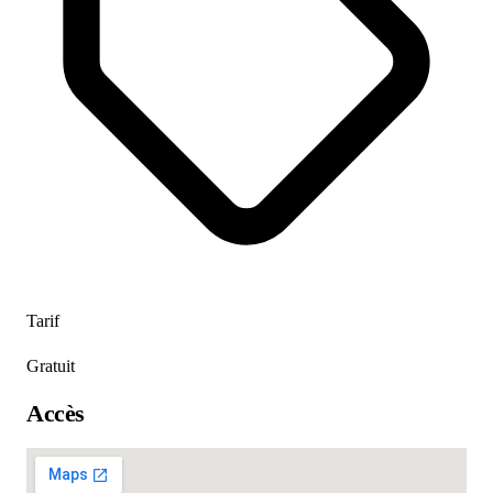
Tarif
Gratuit
Accès