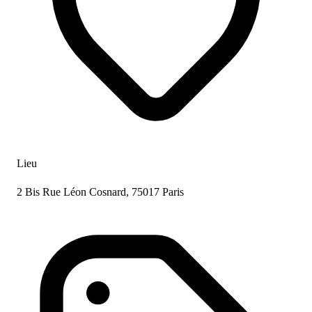
Lieu
2 Bis Rue Léon Cosnard, 75017 Paris