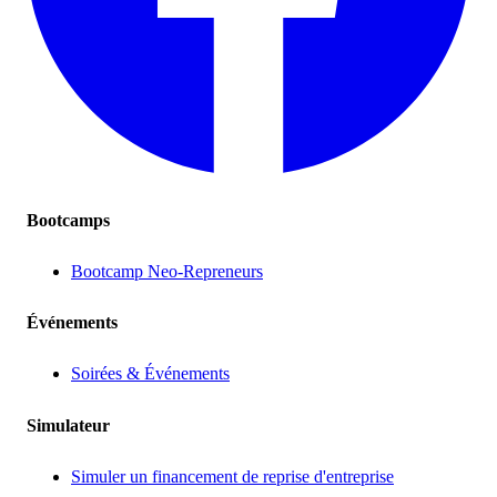
Bootcamps
Bootcamp Neo-Repreneurs
Événements
Soirées & Événements
Simulateur
Simuler un financement de reprise d'entreprise