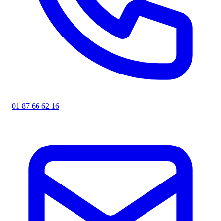
01 87 66 62 16