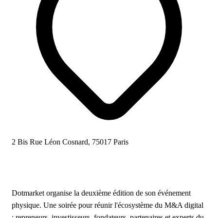
2 Bis Rue Léon Cosnard, 75017 Paris
Dotmarket organise la deuxième édition de son événement
physique. Une soirée pour réunir l'écosystème du M&A digital
: repreneurs, investisseurs, fondateurs, partenaires et experts du